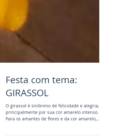
Festa com tema:
GIRASSOL