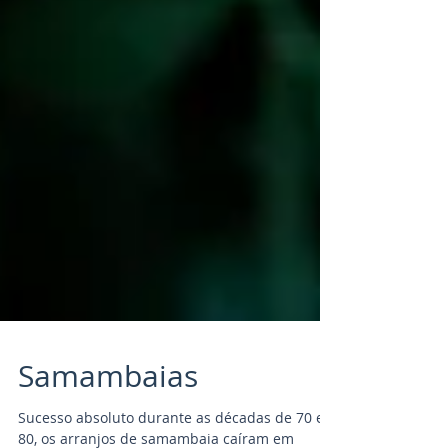
Samambaias