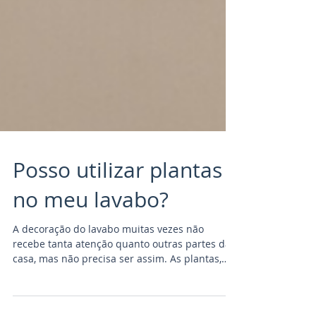
Posso utilizar plantas
no meu lavabo?
A decoração do lavabo muitas vezes não
recebe tanta atenção quanto outras partes da
casa, mas não precisa ser assim. As plantas,
por...