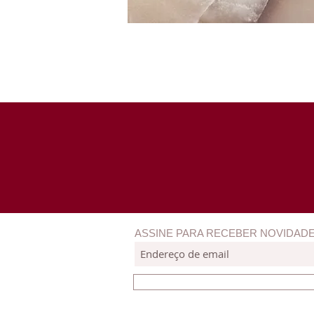
ASSINE PARA RECEBER NOVIDAD