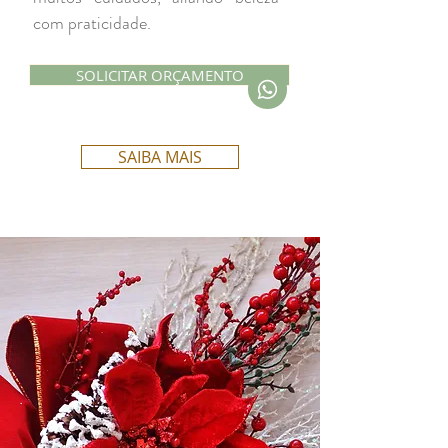
com praticidade.
SOLICITAR ORÇAMENTO
SAIBA MAIS