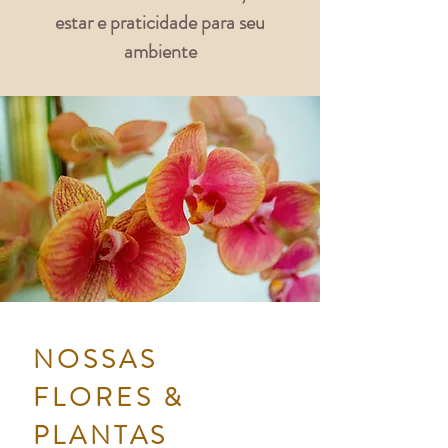
estar e praticidade para seu
ambiente
NOSSAS
FLORES &
PLANTAS