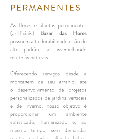
PERMANENTES
As flores e plantas permanentes
(artificiais)
Bazar das Flores
possuem alta durabilidade e são de
alto padrão, se assemelhando
muito às naturais.
Oferecendo serviços desde a
montagem de seu arranjo, até
o desenvolvimento de projetos
personalizados de jardins verticais
e de inverno, nosso objetivo é
proporcionar um ambiente
sofisticado, humanizado e, ao
mesmo tempo, sem demandar
muitos cuidados, aliando beleza