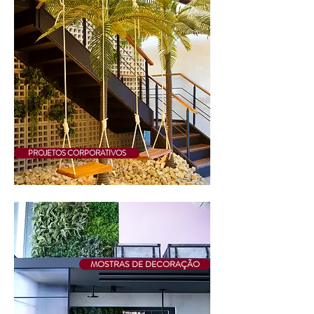
PROJETOS CORPORATIVOS
MOSTRAS DE DECORAÇÃO