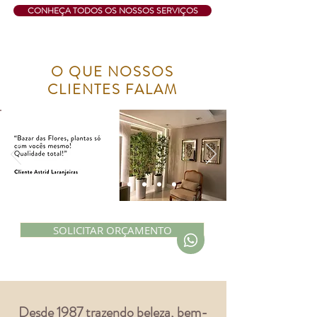
CONHEÇA TODOS OS NOSSOS SERVIÇOS
O QUE NOSSOS
CLIENTES FALAM
SOLICITAR ORÇAMENTO
Desde 1987 trazendo beleza, bem-