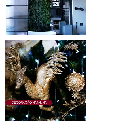
DECORAÇÃO NATALINA