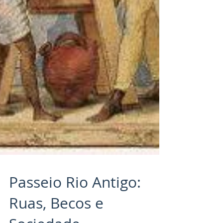
Passeio Rio Antigo: