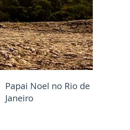
Papai Noel no Rio de