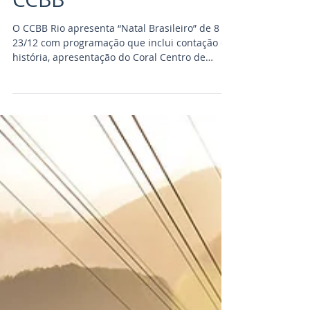
Teatro Natal Brasileiro
CCBB
O CCBB Rio apresenta “Natal Brasileiro” de 8 a
23/12 com programação que inclui contação de
história, apresentação do Coral Centro de
Música