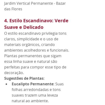
Jardim Vertical Permanente - Bazar 
das Flores
4. Estilo Escandinavo: Verde 
Suave e Delicado
O estilo escandinavo privilegia tons 
claros, simplicidade e o uso de 
materiais orgânicos, criando 
ambientes acolhedores e funcionais. 
Plantas permanentes que sigam 
essa linha suave e natural são 
perfeitas para compor esse tipo de 
decoração.
Sugestões de Plantas
:
Eucalipto Permanente
: Suas 
folhas arredondadas e tons 
suaves trazem uma leveza 
natural ao ambiente.