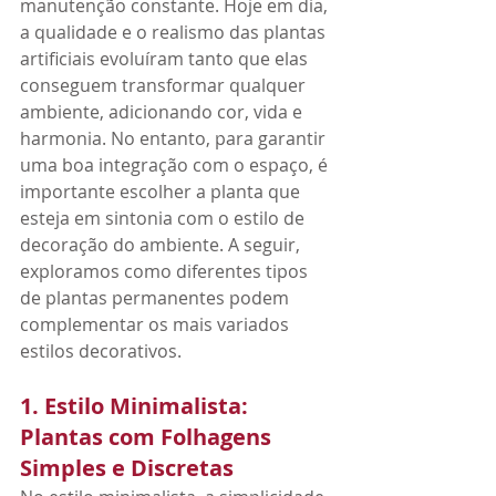
manutenção constante. Hoje em dia, 
a qualidade e o realismo das plantas 
artificiais evoluíram tanto que elas 
conseguem transformar qualquer 
ambiente, adicionando cor, vida e 
harmonia. No entanto, para garantir 
uma boa integração com o espaço, é 
importante escolher a planta que 
esteja em sintonia com o estilo de 
decoração do ambiente. A seguir, 
exploramos como diferentes tipos 
de plantas permanentes podem 
complementar os mais variados 
estilos decorativos.
1. Estilo Minimalista: 
Plantas com Folhagens 
Simples e Discretas