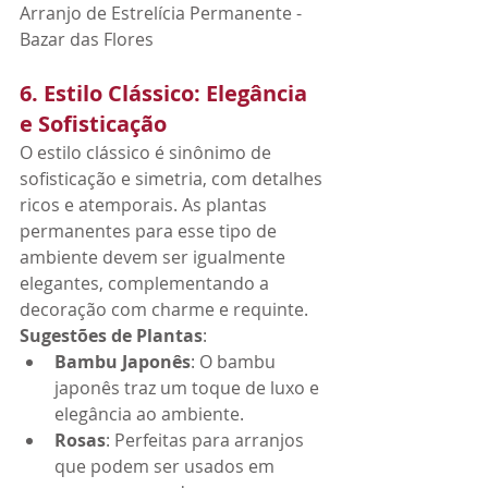
Arranjo de Estrelícia Permanente - 
Bazar das Flores
6. Estilo Clássico: Elegância 
e Sofisticação
O estilo clássico é sinônimo de 
sofisticação e simetria, com detalhes 
ricos e atemporais. As plantas 
permanentes para esse tipo de 
ambiente devem ser igualmente 
elegantes, complementando a 
decoração com charme e requinte.
Sugestões de Plantas
:
Bambu Japonês
: O bambu 
japonês traz um toque de luxo e 
elegância ao ambiente.
Rosas
: Perfeitas para arranjos 
que podem ser usados em 