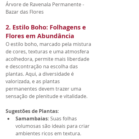
Árvore de Ravenala Permanente - 
Bazar das Flores
2. Estilo Boho: Folhagens e 
Flores em Abundância
O estilo boho, marcado pela mistura 
de cores, texturas e uma atmosfera 
acolhedora, permite mais liberdade 
e descontração na escolha das 
plantas. Aqui, a diversidade é 
valorizada, e as plantas 
permanentes devem trazer uma 
sensação de plenitude e vitalidade.
Sugestões de Plantas
:
Samambaias
: Suas folhas 
volumosas são ideais para criar 
ambientes ricos em textura.