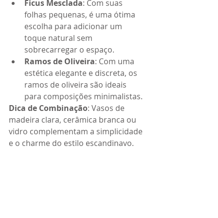
Ficus Mesclada
: Com suas 
folhas pequenas, é uma ótima 
escolha para adicionar um 
toque natural sem 
sobrecarregar o espaço.
Ramos de Oliveira
: Com uma 
estética elegante e discreta, os 
ramos de oliveira são ideais 
para composições minimalistas.
Dica de Combinação
: Vasos de 
madeira clara, cerâmica branca ou 
vidro complementam a simplicidade 
e o charme do estilo escandinavo.