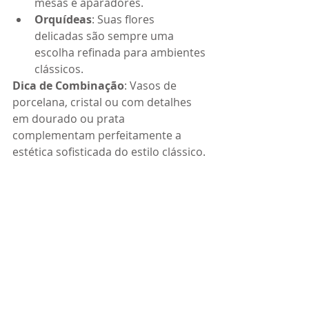
mesas e aparadores.
Orquídeas
: Suas flores 
delicadas são sempre uma 
escolha refinada para ambientes 
clássicos.
Dica de Combinação
: Vasos de 
porcelana, cristal ou com detalhes 
em dourado ou prata 
complementam perfeitamente a 
estética sofisticada do estilo clássico.