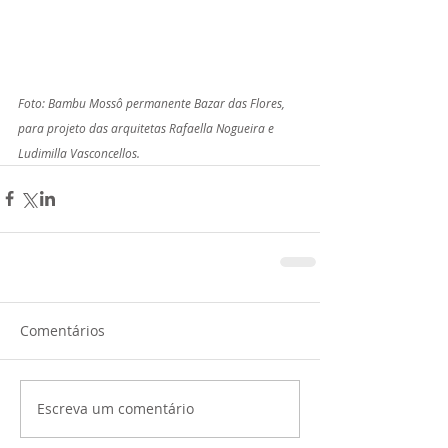
Foto: Bambu Mossô permanente Bazar das Flores, 
para projeto das arquitetas Rafaella Nogueira e 
Ludimilla Vasconcellos.
Comentários
Escreva um comentário