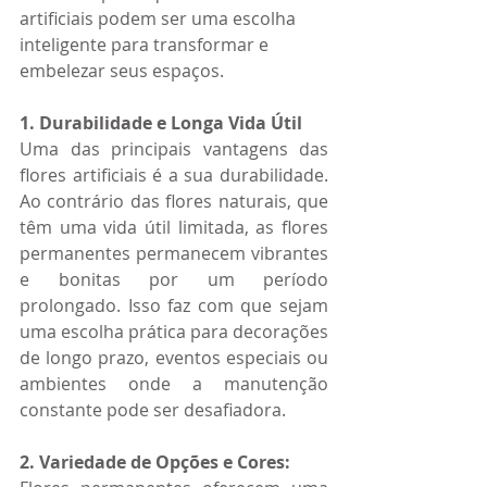
artificiais podem ser uma escolha 
inteligente para transformar e 
embelezar seus espaços.
1. Durabilidade e Longa Vida Útil
Uma das principais vantagens das 
flores artificiais é a sua durabilidade. 
Ao contrário das flores naturais, que 
têm uma vida útil limitada, as flores 
permanentes permanecem vibrantes 
e bonitas por um período 
prolongado. Isso faz com que sejam 
uma escolha prática para decorações 
de longo prazo, eventos especiais ou 
ambientes onde a manutenção 
constante pode ser desafiadora.
2. Variedade de Opções e Cores: