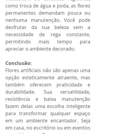
como troca de água e poda, as flores 
permanentes demandam pouca ou 
nenhuma manutenção. Você pode 
desfrutar da sua beleza sem a 
necessidade de rega constante, 
permitindo mais tempo para 
apreciar o ambiente decorado.
Conclusão:
Flores artificiais não são apenas uma 
opção esteticamente atraente, mas 
também oferecem praticidade e 
durabilidade. Sua versatilidade, 
resistência e baixa manutenção 
fazem delas uma escolha inteligente 
para transformar qualquer espaço 
em um ambiente encantador. Seja 
em casa, no escritório ou em eventos 