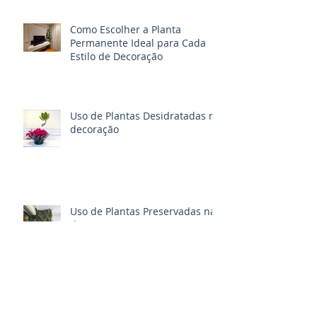
Como Escolher a Planta
Permanente Ideal para Cada
Estilo de Decoração
Uso de Plantas Desidratadas na
decoração
Uso de Plantas Preservadas na
decoração