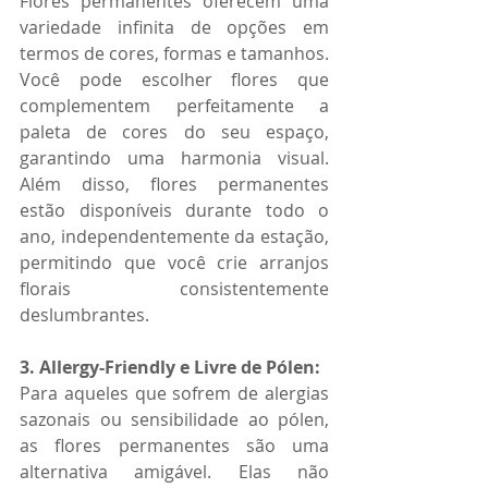
Flores permanentes oferecem uma 
variedade infinita de opções em 
termos de cores, formas e tamanhos. 
Você pode escolher flores que 
complementem perfeitamente a 
paleta de cores do seu espaço, 
garantindo uma harmonia visual. 
Além disso, flores permanentes 
estão disponíveis durante todo o 
ano, independentemente da estação, 
permitindo que você crie arranjos 
florais consistentemente 
deslumbrantes.
3. Allergy-Friendly e Livre de Pólen:
Para aqueles que sofrem de alergias 
sazonais ou sensibilidade ao pólen, 
as flores permanentes são uma 
alternativa amigável. Elas não 