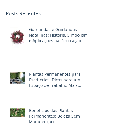
Posts Recentes
Guirlandas e Guirlandas
Natalinas: História, Simbolismo
e Aplicações na Decoração.
Plantas Permanentes para
Escritórios: Dicas para um
Espaço de Trabalho Mais
Produtivo
Benefícios das Plantas
Permanentes: Beleza Sem
Manutenção