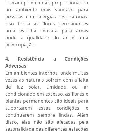
liberam pólen no ar, proporcionando 
um ambiente mais saudável para 
pessoas com alergias respiratórias. 
Isso torna as flores permanentes 
uma escolha sensata para áreas 
onde a qualidade do ar é uma 
preocupação.
4. Resistência a Condições 
Adversas:
Em ambientes internos, onde muitas 
vezes as naturais sofrem com a falta 
de luz solar, umidade ou ar 
condicionado em excesso, as flores e 
plantas permanentes são ideais para 
suportarem essas condições e 
continuarem sempre lindas. Além 
disso, elas não são afetadas pela 
sazonalidade das diferentes estações 