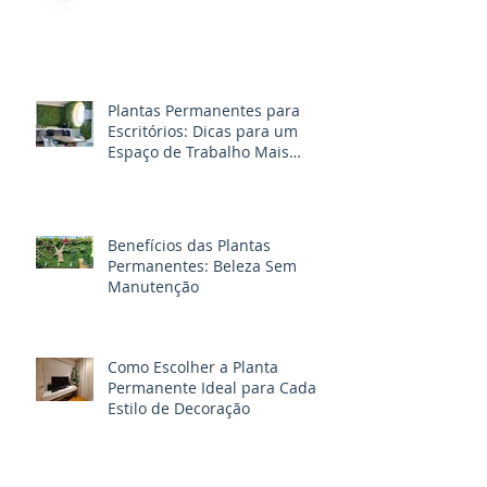
Plantas Permanentes para
Escritórios: Dicas para um
Espaço de Trabalho Mais
Produtivo
Benefícios das Plantas
Permanentes: Beleza Sem
Manutenção
Como Escolher a Planta
Permanente Ideal para Cada
Estilo de Decoração