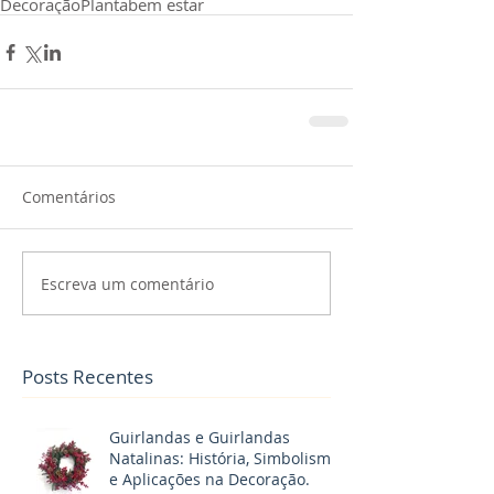
Decoração
Planta
bem estar
Comentários
Escreva um comentário
Posts Recentes
Guirlandas e Guirlandas
Natalinas: História, Simbolismo
e Aplicações na Decoração.