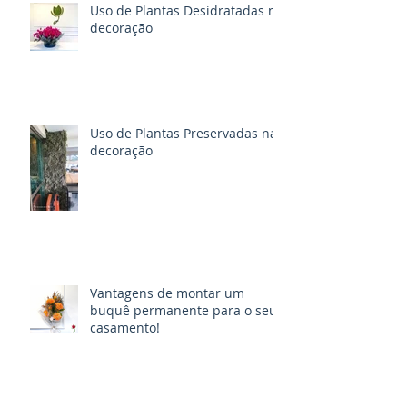
Uso de Plantas Desidratadas na
decoração
Uso de Plantas Preservadas na
decoração
Vantagens de montar um
buquê permanente para o seu
casamento!