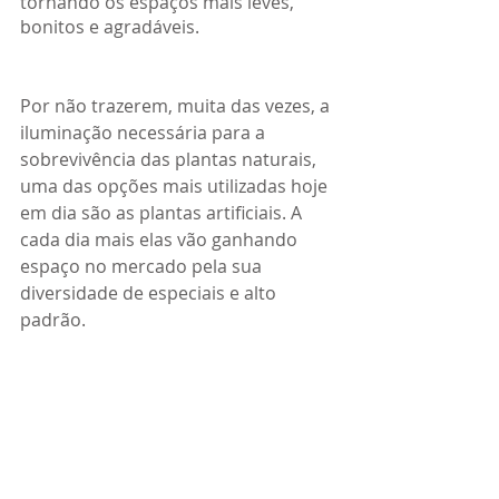
tornando os espaços mais leves, 
bonitos e agradáveis.
Por não trazerem, muita das vezes, a 
iluminação necessária para a 
sobrevivência das plantas naturais, 
uma das opções mais utilizadas hoje 
em dia são as plantas artificiais. A 
cada dia mais elas vão ganhando 
espaço no mercado pela sua 
diversidade de especiais e alto 
padrão.