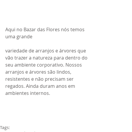
Aqui no Bazar das Flores nós temos 
uma grande 
variedade de arranjos e árvores que 
vão trazer a natureza para dentro do 
seu ambiente corporativo. Nossos 
arranjos e árvores são lindos, 
resistentes e não precisam ser 
regados. Ainda duram anos em 
ambientes internos. 
Tags: