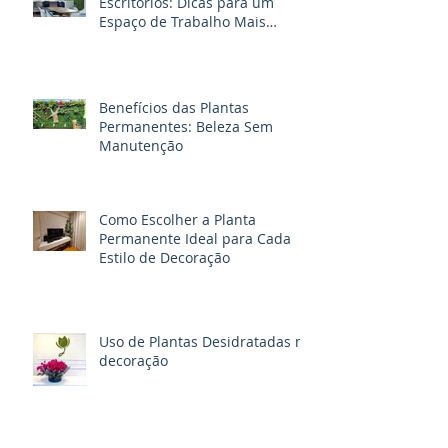
Escritórios: Dicas para um
Espaço de Trabalho Mais
Produtivo
Benefícios das Plantas
Permanentes: Beleza Sem
Manutenção
Como Escolher a Planta
Permanente Ideal para Cada
Estilo de Decoração
Uso de Plantas Desidratadas na
decoração