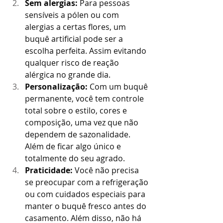
Sem alergias:
 Para pessoas 
sensíveis a pólen ou com 
alergias a certas flores, um 
buquê artificial pode ser a 
escolha perfeita. Assim evitando 
qualquer risco de reação 
alérgica no grande dia.
Personalização:
 Com um buquê 
permanente, você tem controle 
total sobre o estilo, cores e 
composição, uma vez que não 
dependem de sazonalidade. 
Além de ficar algo único e 
totalmente do seu agrado.
Praticidade:
 Você não precisa 
se preocupar com a refrigeração 
ou com cuidados especiais para 
manter o buquê fresco antes do 
casamento. Além disso, não há 