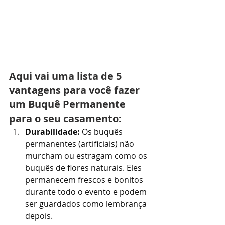
Aqui vai uma lista de 5 
vantagens para você fazer 
um Buquê Permanente 
para o seu casamento:
Durabilidade:
 Os buquês 
permanentes (artificiais) não 
murcham ou estragam como os 
buquês de flores naturais. Eles 
permanecem frescos e bonitos 
durante todo o evento e podem 
ser guardados como lembrança 
depois.