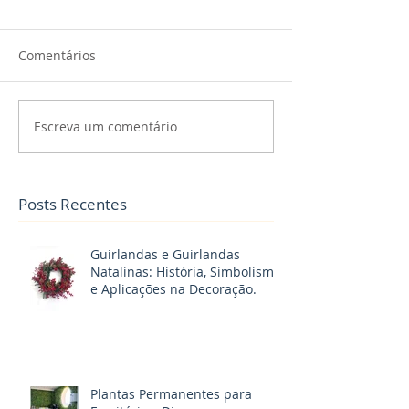
Comentários
Escreva um comentário
Posts Recentes
Guirlandas e Guirlandas
Natalinas: História, Simbolismo
e Aplicações na Decoração.
Plantas Permanentes para