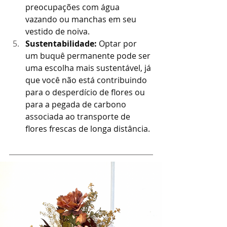
preocupações com água 
vazando ou manchas em seu 
vestido de noiva.
Sustentabilidade:
 Optar por 
um buquê permanente pode ser 
uma escolha mais sustentável, já 
que você não está contribuindo 
para o desperdício de flores ou 
para a pegada de carbono 
associada ao transporte de 
flores frescas de longa distância.